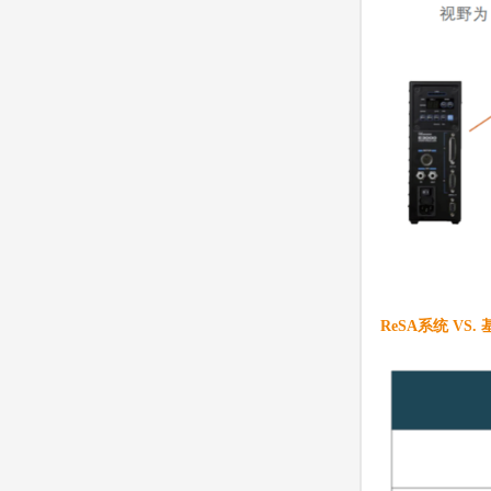
ReSA系统 VS