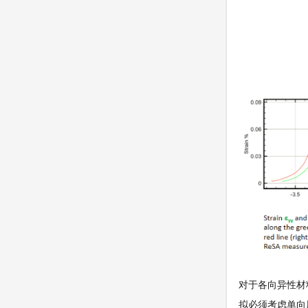
对于各向异性材
拟必须考虑单向