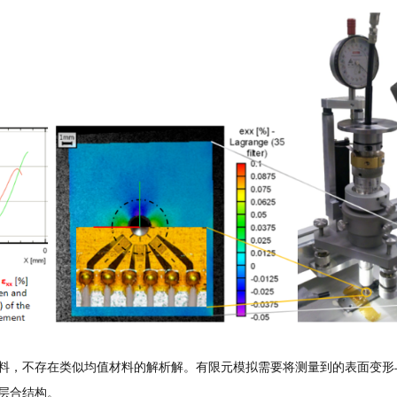
料，不存在类似均值材料的解析解。有限元模拟需要将测量到的表面变形
层合结构。