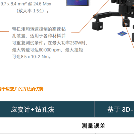
. 基于应变片的方法的优势