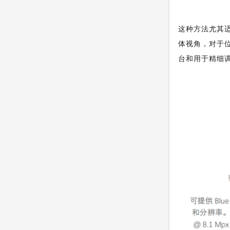
这种方法尤其适
体视角，对于位
台和用于精细调整的