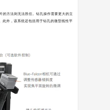
应变片的方法则无法胜任。钻孔操作需要更大的立
°。此外，该系统还包括用于钻孔的微型线性平