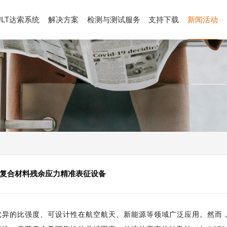
ULT达索系统
解决方案
检测与测试服务
支持下载
新闻活动
的复合材料残余应力精准表征设备
优异的比强度、可设计性在航空航天、新能源等领域广泛应用。然而