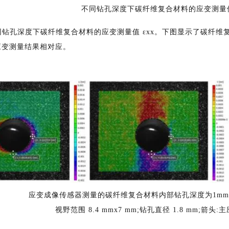
不同钻孔深度下碳纤维复合材料的应变测量值 
钻孔深度下碳纤维复合材料的应变测量值 εxx。下图显示了碳纤维
应变测量结果相对应。
应变成像传感器测量的碳纤维复合材料内部钻孔深度为1mm时
视野范围 8.4 mmx7 mm;钻孔直径 1.8 mm;箭头: