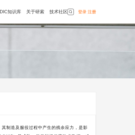
DIC知识库
关于研索
技术社区
登录
|
注册
，其制造及服役过程中产生的残余应力，是影