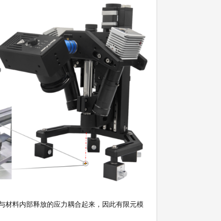
与材料内部释放的应力耦合起来，因此有限元模