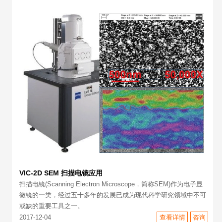
VIC-2D SEM 扫描电镜应用
扫描电镜(Scanning Electron Microscope，简称SEM)作为电子显
微镜的一类，经过五十多年的发展已成为现代科学研究领域中不可
或缺的重要工具之一。
2017-12-04
查看详情
咨询