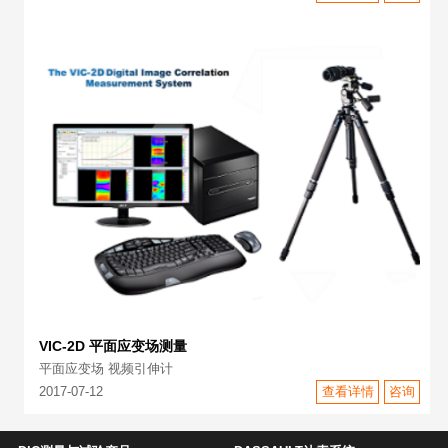
VIC-2D 平面应变场测量
平面应变场 视频引伸计
2017-07-12
查看详情
咨询