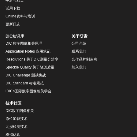
手册与彩页
试用下载
Online资料与培训
更新日志
DIC知识库
关于研索
DIC 数字图像相关原理
公司介绍
Application Notes 应用笔记
联系我们
Resolutions 关于DIC测量分辨率
合作品牌制造商
Speckle Quality 关于散斑质量
加入我们
DIC Challenge 测试挑战
DIC Standard 标准规范
iDICs国际数字图像相关学会
技术社区
DIC数字图像相关
原位加载技术
无损检测技术
模拟仿真