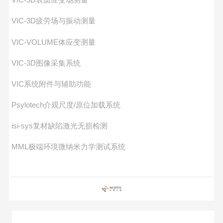
VIC-3D疲劳场与振动测量
VIC-VOLUME体应变测量
VIC-3D图像采集系统
VIC系统附件与辅助功能
Psylotech介观尺度/原位加载系统
isi-sys复材缺陷激光无损检测
MML极端环境微纳米力学测试系统