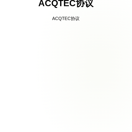
ACQTEC协议
ACQTEC协议