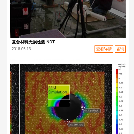
复合材料无损检测 NDT
2018-05-13
查看详情
咨询