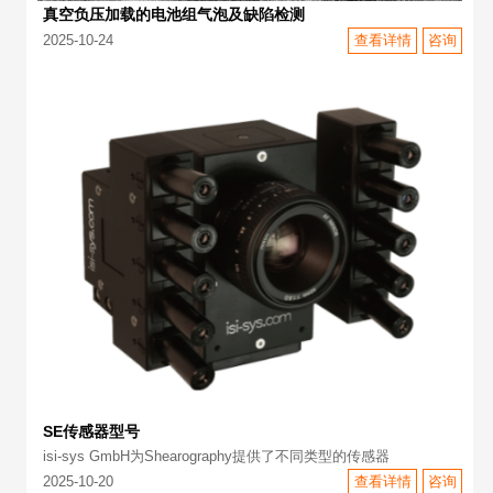
真空负压加载的电池组气泡及缺陷检测
2025-10-24
查看详情
咨询
SE传感器型号
isi-sys GmbH为Shearography提供了不同类型的传感器
2025-10-20
查看详情
咨询