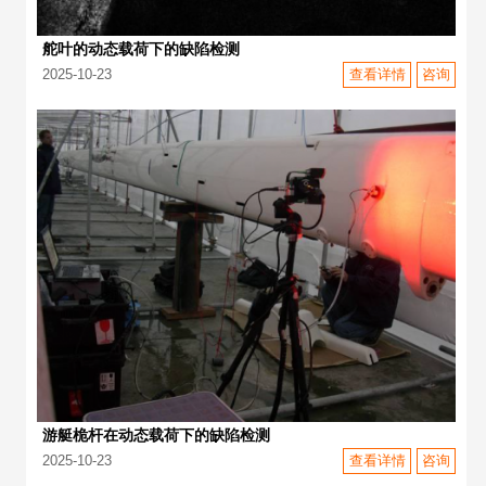
舵叶的动态载荷下的缺陷检测
2025-10-23
查看详情
咨询
游艇桅杆在动态载荷下的缺陷检测
2025-10-23
查看详情
咨询