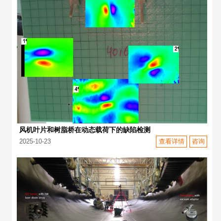
风机叶片和树脂桥在动态载荷下的缺陷检测
2025-10-23
查看详情
咨询