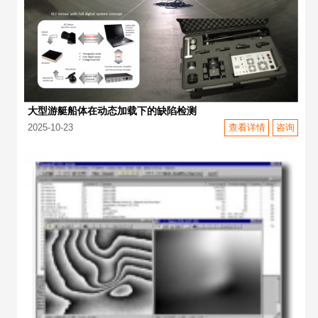
大型游艇船体在动态加载下的缺陷检测
2025-10-23
查看详情
咨询