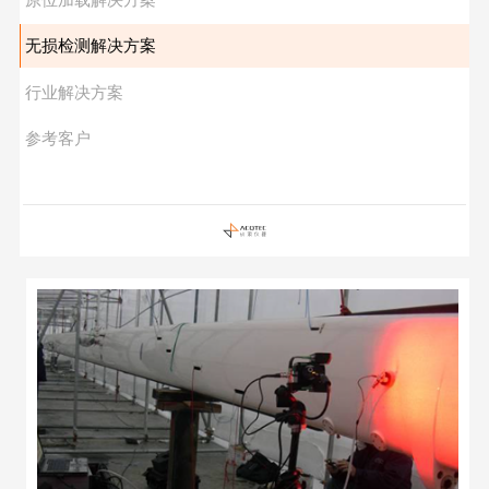
无损检测解决方案
行业解决方案
参考客户