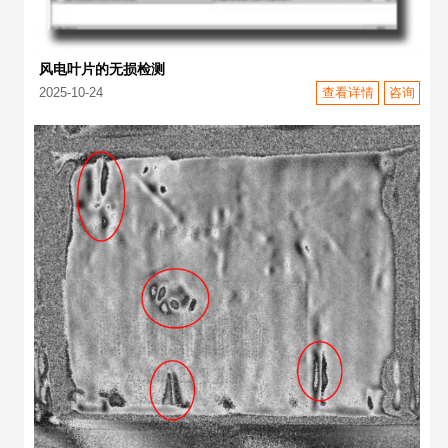
风电叶片的无损检测
2025-10-24
查看详情
咨询