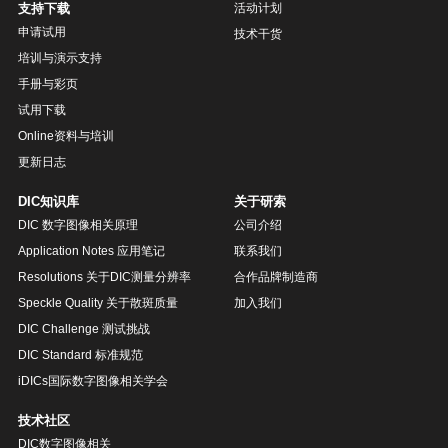
支持下载
活动计划
申请试用
技术干货
培训与演示支持
手册与彩页
试用下载
Online资料与培训
更新日志
DIC知识库
关于研索
DIC 数字图像相关原理
公司介绍
Application Notes 应用笔记
联系我们
Resolutions 关于DIC测量分辨率
合作品牌制造商
Speckle Quality 关于散斑质量
加入我们
DIC Challenge 测试挑战
DIC Standard 标准规范
iDICs国际数字图像相关学会
技术社区
DIC数字图像相关