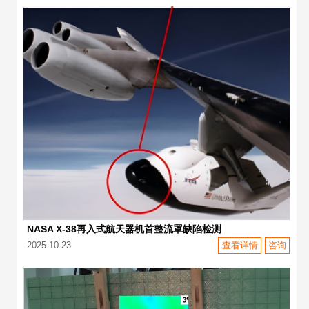
NASA X-38再入式航天器机首整流罩缺陷检测
2025-10-23
查看详情
咨询