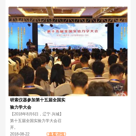
研索仪器参加第十五届全国实
验力学大会
【2018年8月6日，辽宁·兴城】
第十五届全国实验力学大会召
开。
2018-08-22
查看详情