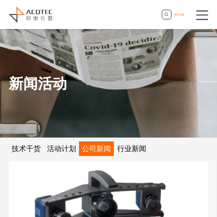
登录
|
注册
新闻活动
技术干货
活动计划
公司新闻
行业新闻