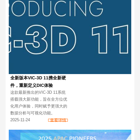
全新版本VIC-3D 11携全新硬
件，重新定义DIC体验
这款最新推出的VIC-3D 11系统
搭载强大新功能，旨在全方位优
化用户体验，同时赋予更强大的
数据分析与可视化功能。
2025-11-24
查看详情