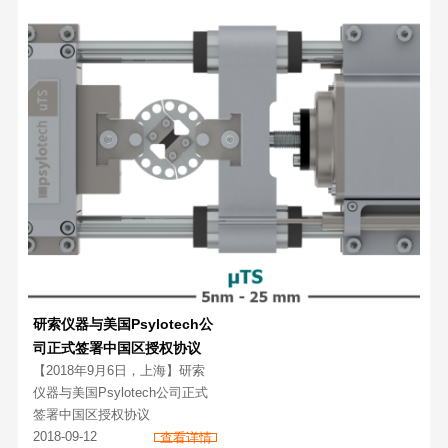
研索仪器与美国Psylotech公
司正式签署中国区授权协议
【2018年9月6日，上海】研索
仪器与美国Psylotech公司正式
签署中国区授权协议
2018-09-12
查看详情