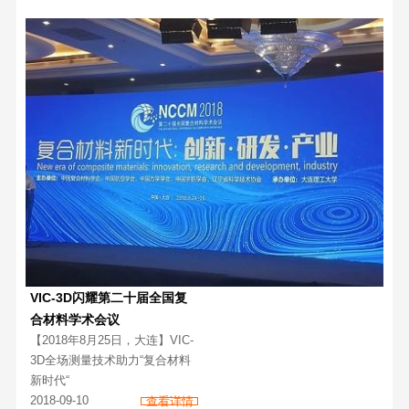
VIC-3D闪耀第二十届全国复
合材料学术会议
【2018年8月25日，大连】VIC-
3D全场测量技术助力“复合材料
新时代“
2018-09-10
查看详情