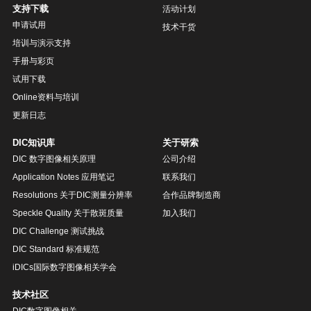
支持下载
活动计划
申请试用
技术干货
培训与演示支持
手册与彩页
试用下载
Online资料与培训
更新日志
DIC知识库
关于研索
DIC 数字图像相关原理
公司介绍
Application Notes 应用笔记
联系我们
Resolutions 关于DIC测量分辨率
合作品牌制造商
Speckle Quality 关于散斑质量
加入我们
DIC Challenge 测试挑战
DIC Standard 标准规范
iDICs国际数字图像相关学会
技术社区